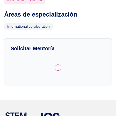
Ingeniería
Ciencia
Áreas de especialización
International collaboration
Solicitar Mentoría