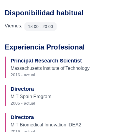
Disponibilidad habitual
Viernes
:
18:00
-
20:00
Experiencia Profesional
Principal Research Scientist
Massachusetts Institute of Technology
2016 - actual
Directora
MIT-Spain Program
2005 - actual
Directora
MIT Biomedical Innovation IDEA2
2016 - actual