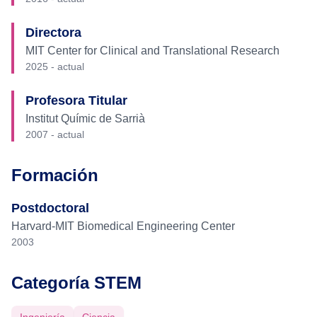
Directora
MIT Center for Clinical and Translational Research
2025 - actual
Profesora Titular
Institut Químic de Sarrià
2007 - actual
Formación
Postdoctoral
Harvard-MIT Biomedical Engineering Center
2003
Categoría STEM