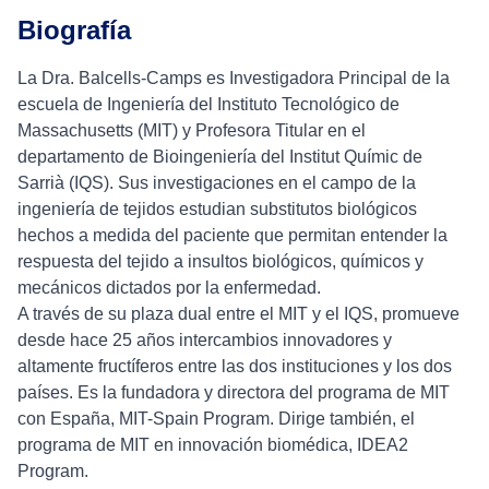
Biografía
La Dra. Balcells-Camps es Investigadora Principal de la
escuela de Ingeniería del Instituto Tecnológico de
Massachusetts (MIT) y Profesora Titular en el
departamento de Bioingeniería del Institut Químic de
Sarrià (IQS). Sus investigaciones en el campo de la
ingeniería de tejidos estudian substitutos biológicos
hechos a medida del paciente que permitan entender la
respuesta del tejido a insultos biológicos, químicos y
mecánicos dictados por la enfermedad.
A través de su plaza dual entre el MIT y el IQS, promueve
desde hace 25 años intercambios innovadores y
altamente fructíferos entre las dos instituciones y los dos
países. Es la fundadora y directora del programa de MIT
con España, MIT-Spain Program. Dirige también, el
programa de MIT en innovación biomédica, IDEA2
Program.