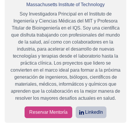
Massachusetts Institute of Technology
Soy Investigadora Principal en el Instituto de
Ingeniería y Ciencias Médicas del MIT y Profesora
Titular de Bioingeniería en el IQS. Soy una científica
que disfruta trabajando con profesionales del mundo
de la salud, así como con colaboradores en la
industria, para acelerar el desarrollo de nuevas
tecnologías y terapias desde el laboratorio hasta la
práctica clínica. Los proyectos que lidero se
convierten en el marco ideal para formar a la próxima
generación de ingenieros, biólogos, científicos de
materiales, médicos, informáticos y químicos que
aprenden que la colaboración es la mejor manera de
resolver los mayores desafíos actuales en salud.
Reservar Mentoría
LinkedIn