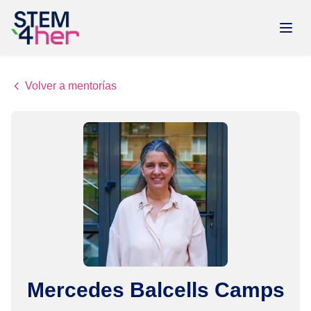
Volver a mentorías
Mercedes
Balcells Camps